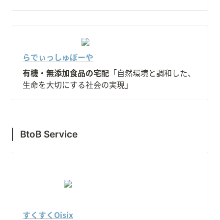
らでぃっしゅぼーや
有機・無添加食品の宅配
「自然環境と調和した、
生命を大切にする社会の実現」
BtoB Service
すくすくOisix