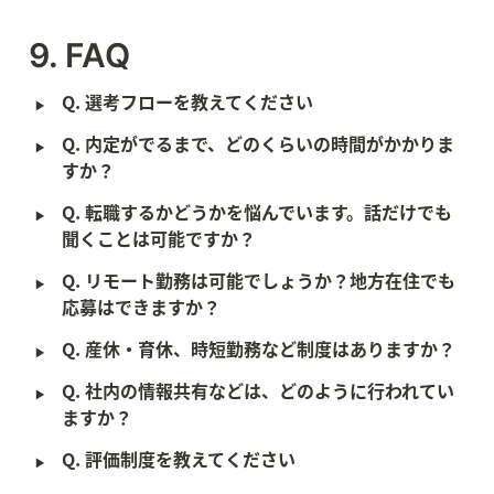
9. FAQ
‣
Q. 選考フローを教えてください
‣
Q. 内定がでるまで、どのくらいの時間がかかりま
すか？
‣
Q. 転職するかどうかを悩んでいます。話だけでも
聞くことは可能ですか？
‣
Q. リモート勤務は可能でしょうか？地方在住でも
応募はできますか？
‣
Q. 産休・育休、時短勤務など制度はありますか？
‣
Q. 社内の情報共有などは、どのように行われてい
ますか？
‣
Q. 評価制度を教えてください