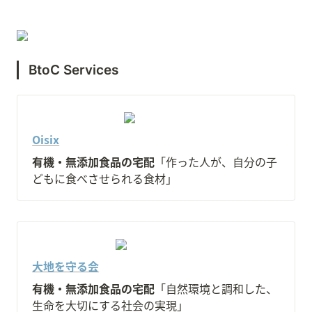
BtoC Services
Oisix
有機・無添加食品の宅配
「作った人が、自分の子
どもに食べさせられる食材」
大地を守る会
有機・無添加食品の宅配
「自然環境と調和した、
生命を大切にする社会の実現」