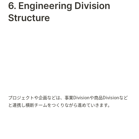
6. Engineering Division 
Structure
プロジェクトや企画などは、事業Divisionや商品Divisionなど
と連携し横断チームをつくりながら進めていきます。