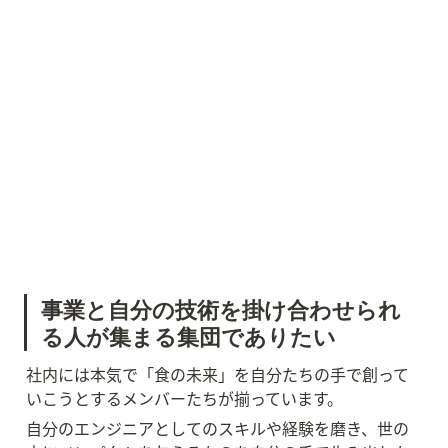
事業と自分の技術を掛け合わせられ
る人が集まる集団でありたい
社内には本気で「食の未来」を自分たちの手で創って
いこうとするメンバーたちが揃っています。
自分のエンジニアとしてのスキルや経験を磨き、世の