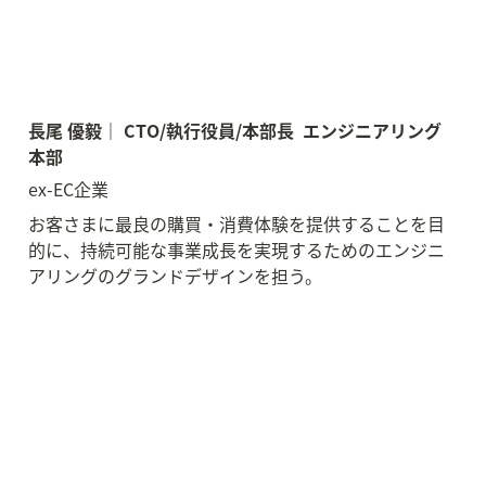
長尾 優毅｜ CTO/執行役員/本部長  エンジニアリング
本部 
ex-EC企業
お客さまに最良の購買・消費体験を提供することを目
的に、持続可能な事業成長を実現するためのエンジニ
アリングのグランドデザインを担う。