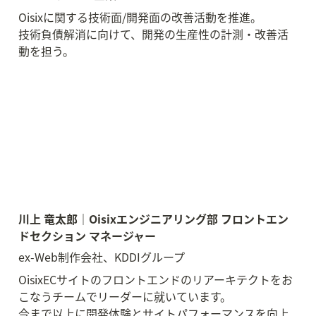
Oisixに関する技術面/開発面の改善活動を推進。

技術負債解消に向けて、開発の生産性の計測・改善活
動を担う。
川上 竜太郎｜Oisixエンジニアリング部 フロントエン
ドセクション マネージャー 
ex-Web制作会社、KDDIグループ
OisixECサイトのフロントエンドのリアーキテクトをお
こなうチームでリーダーに就いています。

今まで以上に開発体験とサイトパフォーマンスを向上