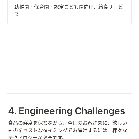
幼稚園・保育園・認定こども園向け、給食サービ
ス
4. Engineering Challenges
食品の鮮度を保ちながら、全国のお客さまに、欲しい
ものをベストなタイミングでお届けするには、様々な
テクノロジーが必要です。