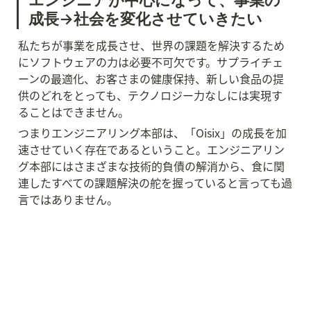
成長→社会を変化させていきたい
私たちが事業を成長させ、世界の課題を解決するため
にソフトウェアの力は必要不可欠です。サプライチェ
ーンの最適化、お客さまの健康保持、新しい食品の提
供のどれをとっても、テクノロジー力なしには実現す
ることはできません。
つまりエンジニアリング本部は、「Oisix」の成長を加
速させていく存在であるということ。エンジニアリン
グ本部にはさまざまな技術的負債の解消から、食に関
連したすべての課題解決の舵を握っていると言っても過
言ではありません。