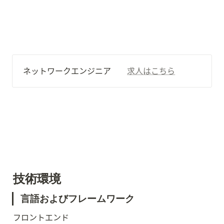
ネットワークエンジニア　　
求人はこちら
技術環境
言語およびフレームワーク
フロントエンド