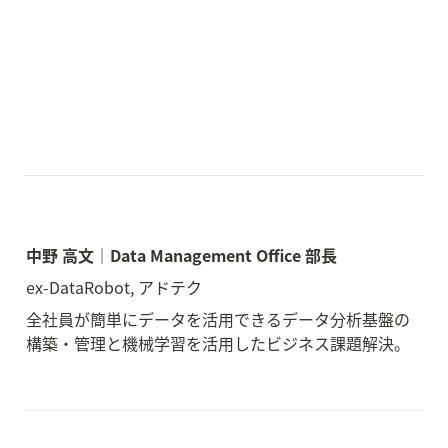
中野 高文｜Data Management Office 部長
ex-DataRobot, アドテク
全社員が簡単にデータを活用できるデータ分析基盤の
構築・管理と機械学習を活用したビジネス課題解決。