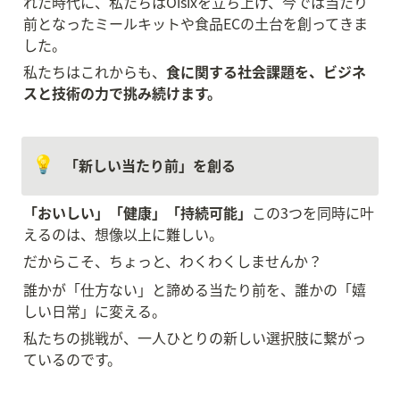
れた時代に、私たちはOisixを立ち上げ、今では当たり
前となったミールキットや食品ECの土台を創ってきま
した。
私たちはこれからも、
食に関する社会課題を、ビジネ
スと技術の力で挑み続けます。
💡
「新しい当たり前」を創る
「おいしい」「健康」「持続可能」
この3つを同時に叶
えるのは、想像以上に難しい。
だからこそ、ちょっと、わくわくしませんか？
誰かが「仕方ない」と諦める当たり前を、誰かの「嬉
しい日常」に変える。
私たちの挑戦が、一人ひとりの新しい選択肢に繋がっ
ているのです。