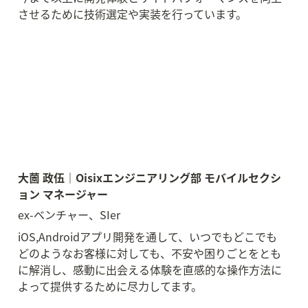
させるために技術選定や実装を行っています。
大薗 政伍｜Oisixエンジニアリング部 モバイルセクシ
ョン マネージャー
ex-ベンチャー、SIer
iOS,Androidアプリ開発を通して、いつでもどこでも 
どのようなお客様に対しても、不安や困りごとをとも
に解消し、感動に出会える体験を直感的な操作方法に
よって提供するために尽力してます。