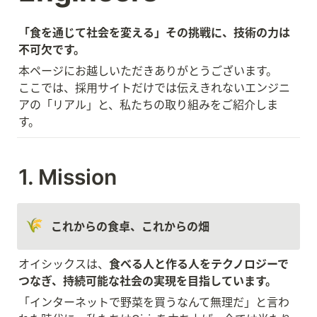
「食を通じて社会を変える」その挑戦に、技術の力は
不可欠です。
本ページにお越しいただきありがとうございます。

ここでは、採用サイトだけでは伝えきれないエンジニ
アの「リアル」と、私たちの取り組みをご紹介しま
す。
1. Mission
🌾
これからの食卓、これからの畑
オイシックスは、
食べる人と作る人をテクノロジーで
つなぎ、持続可能な社会の実現を目指しています。
「インターネットで野菜を買うなんて無理だ」と言わ