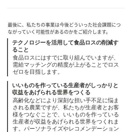
最後に、私たちの事業は今後どういった社会課題につ
ながっていく可能性があるのかをご紹介します。
テクノロジーを活用して食品ロスの削減す
ること
食品ロスにはすでに取り組んでいますが、
需給マッチングの精度が上がることでロス
ゼロを目指します。
いいものを作っている生産者がしっかりと
収益をあげられる世界をつくる
高齢化などにより深刻な担い手不足に悩ま
される農業ですが、私たちが生産者とお客
様をつなぐことで、いいものを作っている
生産者が収益をあげられる世界をつくれま
す。パーソナライズやレコメンデーション