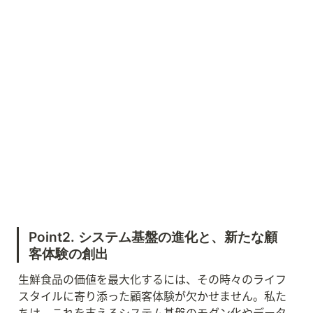
Point2. システム基盤の進化と、新たな顧
客体験の創出
生鮮食品の価値を最大化するには、その時々のライフ
スタイルに寄り添った顧客体験が欠かせません。私た
ちは、これを支えるシステム基盤のモダン化やデータ