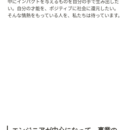
中にインパクトを与えるものを自分の手で生み出した
い。自分の才能を、ポジティブに社会に還元したい。
そんな情熱をもっている人を、私たちは待っています。
エンジニアが中心になって、事業の