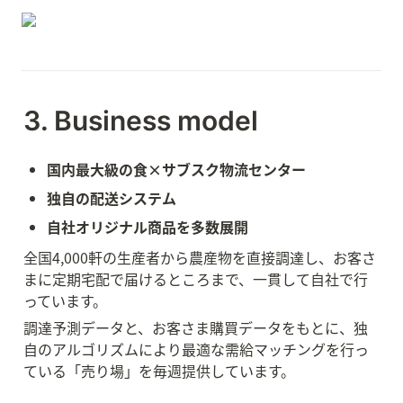
3. Business model
国内最大級の食×サブスク物流センター
独自の配送システム
自社オリジナル商品を多数展開
全国4,000軒の生産者から農産物を直接調達し、お客さ
まに定期宅配で届けるところまで、一貫して自社で行
っています。
調達予測データと、お客さま購買データをもとに、独
自のアルゴリズムにより最適な需給マッチングを行っ
ている
「売り場」を毎週提供しています。