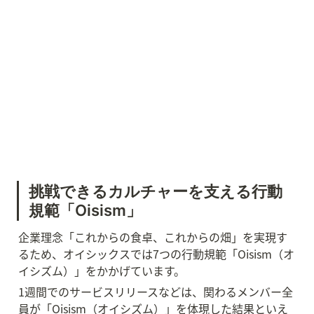
挑戦できるカルチャーを支える行動
規範「Oisism」
企業理念「これからの食卓、これからの畑」を実現す
るため、オイシックスでは7つの行動規範「Oisism（オ
イシズム）」をかかげています。
1週間でのサービスリリースなどは、関わるメンバー全
員が「Oisism（オイシズム）」を体現した結果といえ