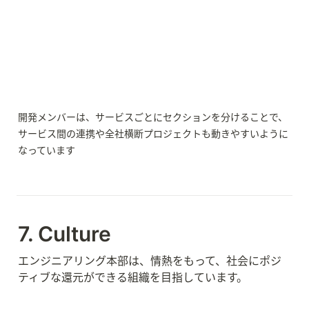
開発メンバーは、サービスごとにセクションを分けることで、
サービス間の連携や全社横断プロジェクトも動きやすいように
なっています
7. Culture
エンジニアリング本部は、情熱をもって、社会にポジ
ティブな還元ができる組織を目指しています。