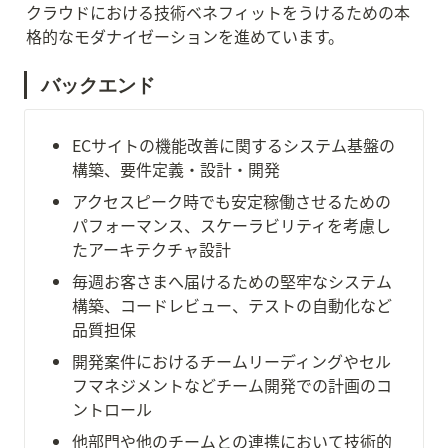
クラウドにおける技術ベネフィットをうけるための本
格的なモダナイゼーションを進めています。
バックエンド
ECサイトの機能改善に関するシステム基盤の
構築、要件定義・設計・開発
アクセスピーク時でも安定稼働させるための
パフォーマンス、スケーラビリティを考慮し
たアーキテクチャ設計
毎週お客さまへ届けるための堅牢なシステム
構築、コードレビュー、テストの自動化など
品質担保
開発案件におけるチームリーディングやセル
フマネジメントなどチーム開発での計画のコ
ントロール
他部門や他のチームとの連携において技術的