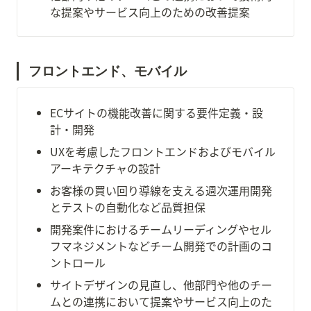
な提案やサービス向上のための改善提案
フロントエンド、モバイル
ECサイトの機能改善に関する要件定義・設
計・開発
UXを考慮したフロントエンドおよびモバイル
アーキテクチャの設計
お客様の買い回り導線を支える週次運用開発
とテストの自動化など品質担保
開発案件におけるチームリーディングやセル
フマネジメントなどチーム開発での計画のコ
ントロール
サイトデザインの見直し、他部門や他のチー
ムとの連携において提案やサービス向上のた