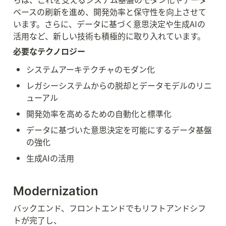
ベースの刷新を進め、開発効率と保守性を向上させて
います。さらに、データに基づく意思決定や生成AIの
活用など、新しい技術も積極的に取り入れています。
必要なテクノロジー
システムアーキテクチャのモダン化
レガシーシステムからの脱却とデータモデルのリニ
ューアル
開発効率を高めるための自動化と標準化
データに基づいた意思決定を可能にするデータ基盤
の強化
生成AIの活用
Modernization
バックエンド、フロントエンドでも
リフトアンドシフ
トが完了し、
