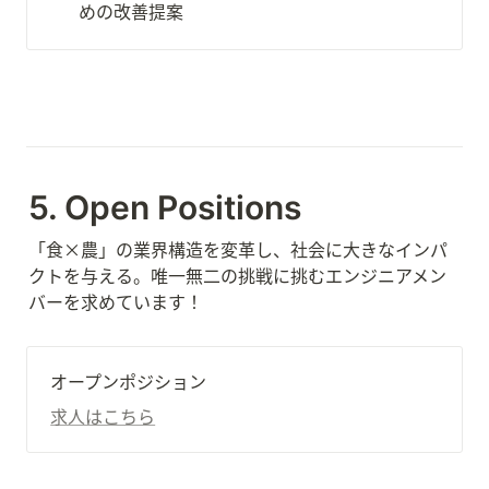
めの改善提案
5. Open Positions
「食×農」の業界構造を変革し、社会に大きなインパ
クトを与える。唯一無二の挑戦に挑むエンジニアメン
バーを求めています！
オープンポジション
求人はこちら