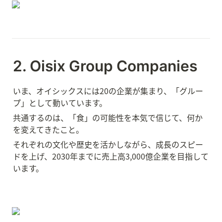
2. Oisix Group Companies
いま、オイシックスには20の企業が集まり、「グルー
プ」として動いています。
共通するのは、「食」の可能性を本気で信じて、何か
を変えてきたこと。
それぞれの文化や歴史を活かしながら、成長のスピー
ドを上げ、2030年までに売上高3,000億企業を目指して
います。